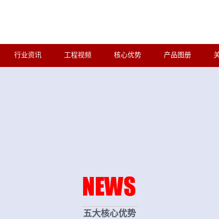
行业资讯
工程视频
核心优势
产品图册
五大核心优势