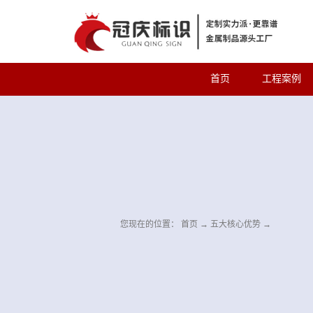
首页
工程案例
您现在的位置：
首页
→
五大核心优势
→