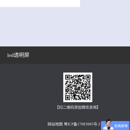
led透明屏
【扫二维码添加微信咨询】
网站地图
粤ICP备17083985号-2