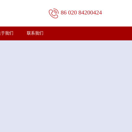
86 020 84200424
关于我们
联系我们